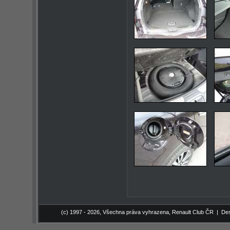
(c) 1997 - 2026, Všechna práva vyhrazena,
Renault Club ČR
| Des