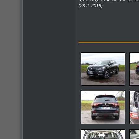
(28.2. 2018)