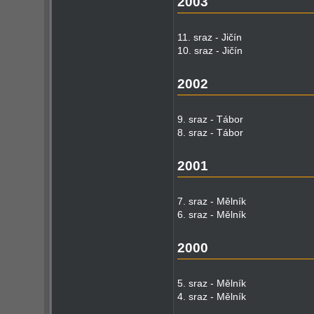
2003
11. sraz - Jičín
10. sraz - Jičín
2002
9. sraz - Tábor
8. sraz - Tábor
2001
7. sraz - Mělník
6. sraz - Mělník
2000
5. sraz - Mělník
4. sraz - Mělník