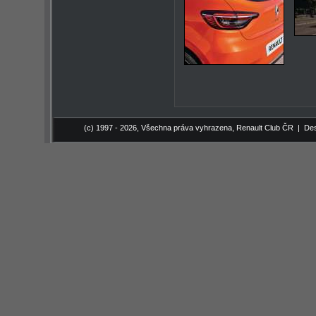
(c) 1997 - 2026, Všechna práva vyhrazena,
Renault Club ČR
| Des