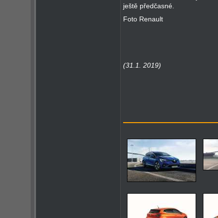
ještě předčasné.
Foto Renault
(31.1. 2019)