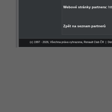
Webové stránky partnera:
ht
Zpět na seznam partnerů
(c) 1997 - 2026, Všechna práva vyhrazena,
Renault Club ČR
| Des