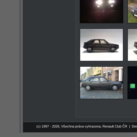
(c) 1997 - 2026, Všechna práva vyhrazena,
Renault Club ČR
| Des