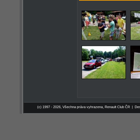
(c) 1997 - 2026, Všechna práva vyhrazena,
Renault Club ČR
| Des