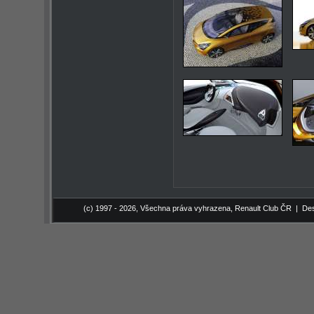
(c) 1997 - 2026, Všechna práva vyhrazena,
Renault Club ČR
| Des