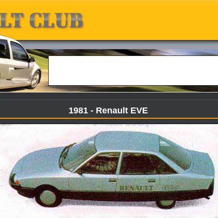
1981 - Renault EVE