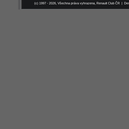
(c) 1997 - 2026, Všechna práva vyhrazena,
Renault Club ČR
| Des